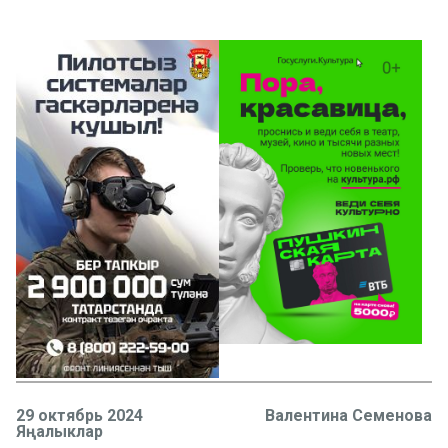
29 октябрь 2024
Валентина Семенова
Яңалыклар