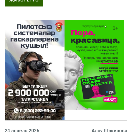
24 апрель 2026
Алсу Шакирова