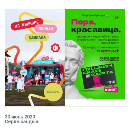
30 июль 2020
Серле сандык