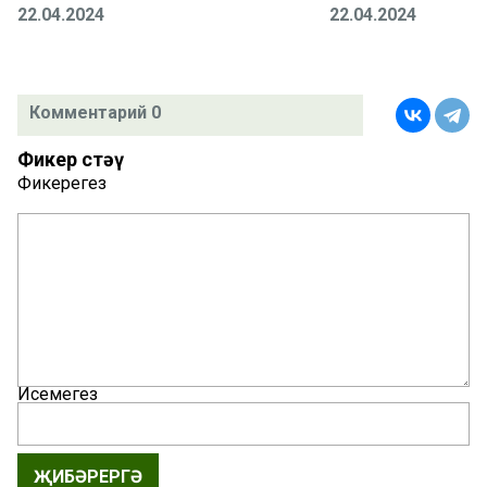
22.04.2024
22.04.2024
Комментарий 0
Фикер өстәү
Фикерегез
Исемегез
ҖИБӘРЕРГӘ